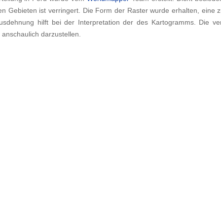
en Gebieten ist verringert. Die Form der Raster wurde erhalten, eine 
sdehnung hilft bei der Interpretation der des Kartogramms. Die ver
n anschaulich darzustellen.