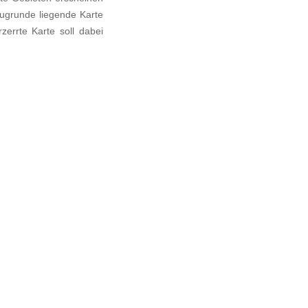
zugrunde liegende Karte
zerrte Karte soll dabei