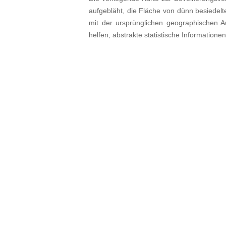
aufgebläht, die Fläche von dünn besiedelt
mit der ursprünglichen geographischen Au
helfen, abstrakte statistische Informatione