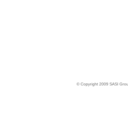
© Copyright 2009 SASI Group 