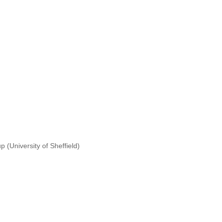
(University of Sheffield)