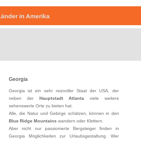
Länder in Amerika
Georgia
Georgia ist ein sehr reizvoller Staat der USA, der
neben der
Hauptstadt Atlanta
viele weitere
sehenswerte Orte zu bieten hat.
Alle, die Natur und Gebirge schätzen, können in den
Blue Ridge Mountains
wandern oder Klettern.
Aber nicht nur passionierte Bergsteiger finden in
Georgia Möglichkeiten zur Urlaubsgestaltung. Wer