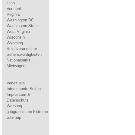
Utah
Vermont
Virginia
Washington DC
Washington State
West Virginia
Wisconsin
Wyoming
Reiseveranstalter
Sehenswürdigkeiten
Nationalparks
Mietwagen
Venezuela
Interessante Seiten
Impressum &
Datenschutz
Werbung
geographische Extreme
Sitemap