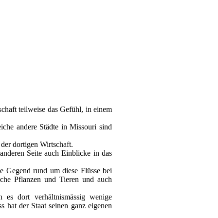
chaft teilweise das Gefühl, in einem
eiche andere Städte in Missouri sind
 der dortigen Wirtschaft.
anderen Seite auch Einblicke in das
die Gegend rund um diese Flüsse bei
iche Pflanzen und Tieren und auch
 es dort verhältnismässig wenige
s hat der Staat seinen ganz eigenen