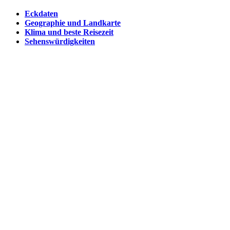
Eckdaten
Geographie und Landkarte
Klima und beste Reisezeit
Sehenswürdigkeiten